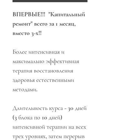
ВПЕРВЫЕ!!! "Капитальный
ремонт" всего за 1 месяц,
вместо 3-х!!
Более интенсивная и
максимально эффективная
терапия восстановления
здоровья естественными
методами.
Длительность курса - 30 дней
(3 блока по 10 дней)
интенсивной терапии на всех
трех уровнях, затем перерыв