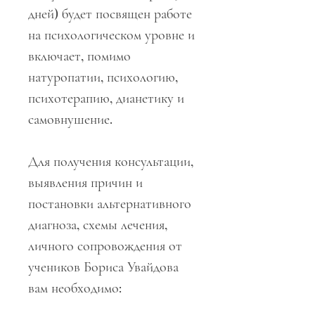
дней) будет посвящен работе
на психологическом уровне и
включает, помимо
натуропатии, психологию,
психотерапию, дианетику и
самовнушение.
Для получения консультации,
выявления причин и
постановки альтернативного
диагноза, схемы лечения,
личного сопровождения от
учеников Бориса Увайдова
вам необходимо: