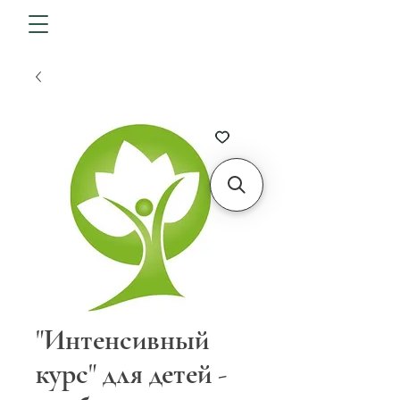
"Интенсивный
курс" для детей -