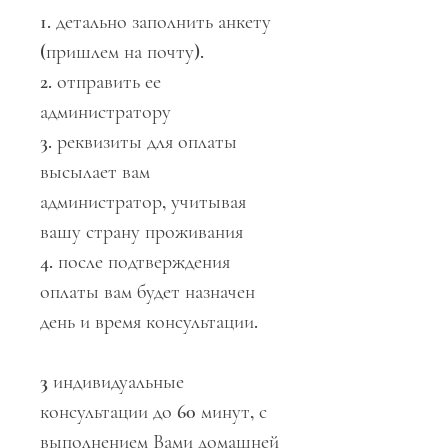
1. детально заполнить анкету
(пришлем на почту).
2. отправить ее
администратору
3. реквизиты для оплаты
высылает вам
администратор, учитывая
вашу страну проживания
4. после подтверждения
оплаты вам будет назначен
день и время консультации.
3
индивидуальные
консультации до 60 минут, с
выполнением Вами домашней