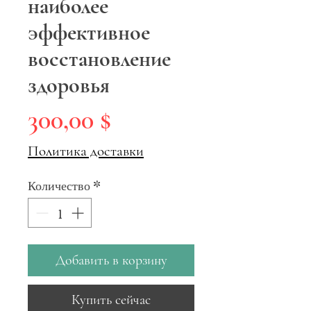
наиболее
эффективное
восстановление
здоровья
Цена
300,00 $
Политика доставки
Количество
*
Добавить в корзину
Купить сейчас