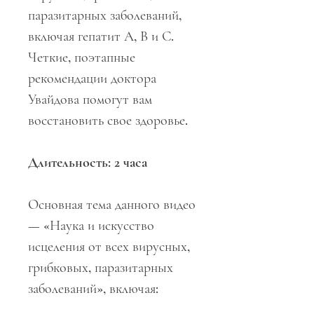
паразитарных заболеваний,
включая гепатит А, В и С.
Четкие, поэтапные
рекомендации доктора
Увайдова помогут вам
восстановить свое здоровье.
Длительность: 2 часа
Основная тема данного видео
— «Наука и искусство
исцеления от всех вирусных,
грибковых, паразитарных
заболеваний», включая: