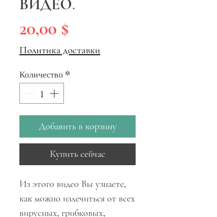
ВИДЕО.
Цена
20,00 $
Политика доставки
Количество
*
Добавить в корзину
Купить сейчас
Из этого видео Вы узнаете,
как можно излечиться от всех
вирусных, грибковых,