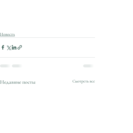
Новости
Недавние посты
Смотреть все